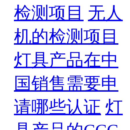
检测项目
无人
机的检测项目
灯具产品在中
国销售需要申
请哪些认证
灯