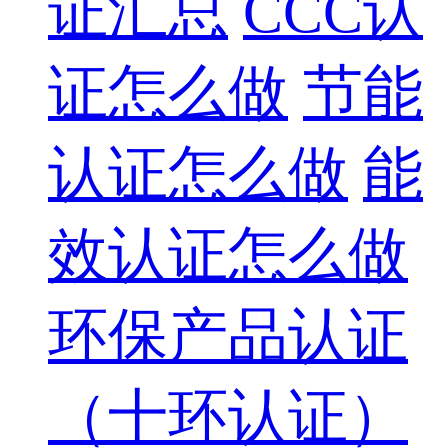
证汇总
CCC认
证怎么做
节能
认证怎么做
能
效认证怎么做
环保产品认证
（十环认证）