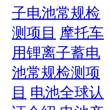
子电池常规检
测项目
摩托车
用锂离子蓄电
池常规检测项
目
电池全球认