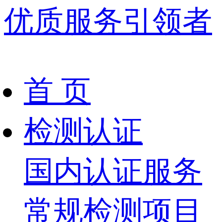
优质服务引领者
首 页
检测认证
国内认证服务
常规检测项目