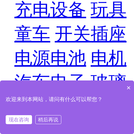
充电设备
玩具
童车
开关插座
电源电池
电机
汽车电子
玻璃
×
欢迎来到本网站，请问有什么可以帮您？
实验室中心
现在咨询
稍后再说
认证知识库