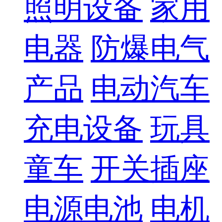
照明设备
家用
电器
防爆电气
产品
电动汽车
充电设备
玩具
童车
开关插座
电源电池
电机