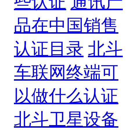
些认证
通讯产
品在中国销售
认证目录
北斗
车联网终端可
以做什么认证
北斗卫星设备