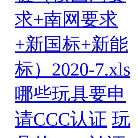
求+南网要求
+新国标+新能
标）2020-7.xls
哪些玩具要申
请CCC认证
玩