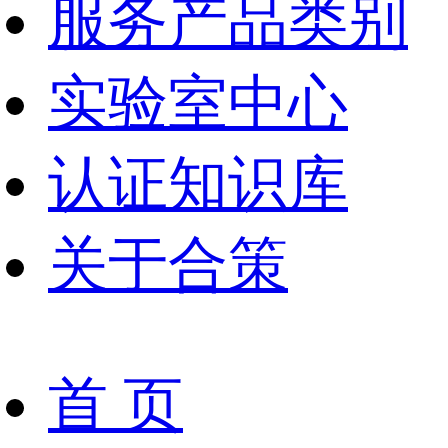
服务产品类别
实验室中心
认证知识库
关于合策
首 页