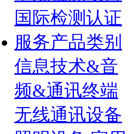
国际检测认证
服务产品类别
信息技术&音
频&通讯终端
无线通讯设备