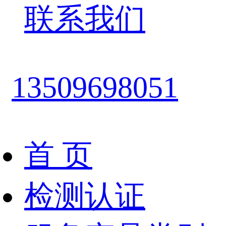
联系我们
13509698051
首 页
检测认证