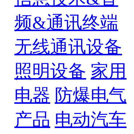
频&通讯终端
无线通讯设备
照明设备
家用
电器
防爆电气
产品
电动汽车