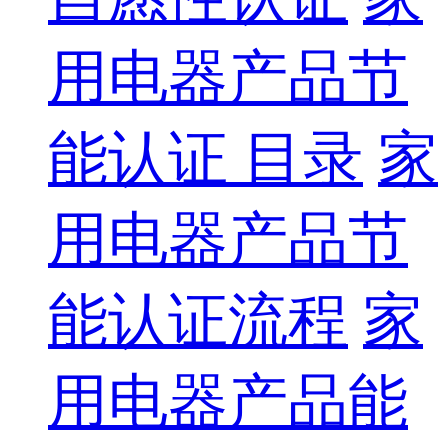
用电器产品节
能认证 目录
家
用电器产品节
能认证流程
家
用电器产品能