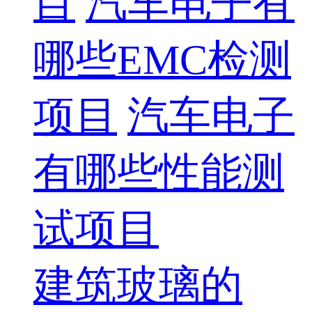
目
汽车电子有
哪些EMC检测
项目
汽车电子
有哪些性能测
试项目
建筑玻璃的