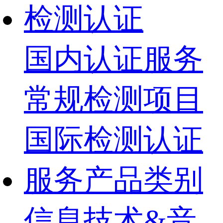
检测认证
国内认证服务
常规检测项目
国际检测认证
服务产品类别
信息技术&音