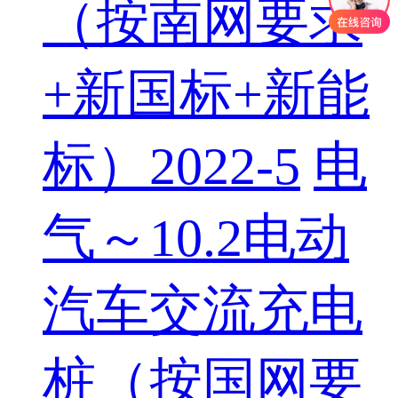
（按南网要求
+新国标+新能
标）2022-5
电
气～10.2电动
汽车交流充电
桩（按国网要