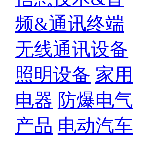
频&通讯终端
无线通讯设备
照明设备
家用
电器
防爆电气
产品
电动汽车