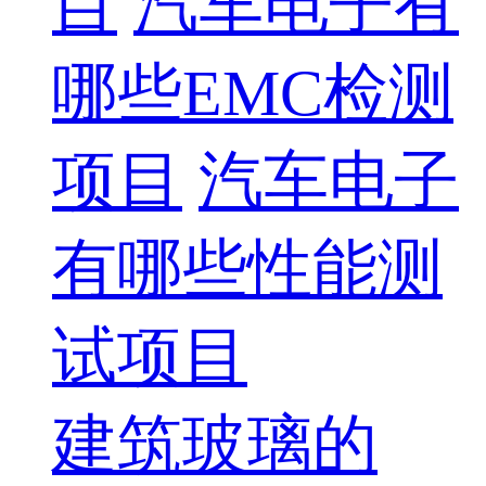
目
汽车电子有
哪些EMC检测
项目
汽车电子
有哪些性能测
试项目
建筑玻璃的