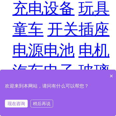
充电设备
玩具
童车
开关插座
电源电池
电机
汽车电子
玻璃
×
欢迎来到本网站，请问有什么可以帮您？
实验室中心
现在咨询
稍后再说
认证知识库