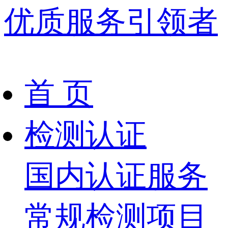
优质服务引领者
首 页
检测认证
国内认证服务
常规检测项目