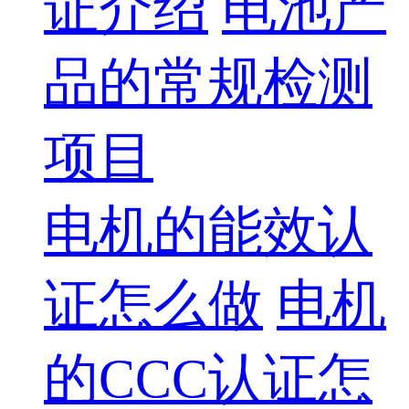
证介绍
电池产
品的常规检测
项目
电机的能效认
证怎么做
电机
的CCC认证怎