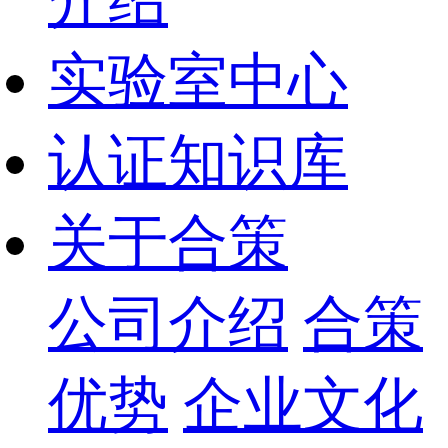
介绍
实验室中心
认证知识库
关于合策
公司介绍
合策
优势
企业文化