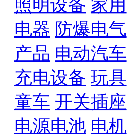
照明设备
家用
电器
防爆电气
产品
电动汽车
充电设备
玩具
童车
开关插座
电源电池
电机