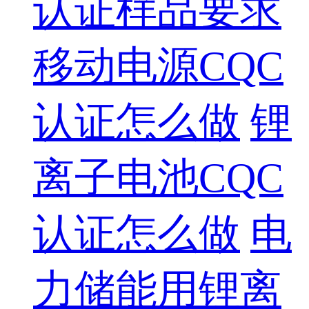
认证样品要求
移动电源CQC
认证怎么做
锂
离子电池CQC
认证怎么做
电
力储能用锂离