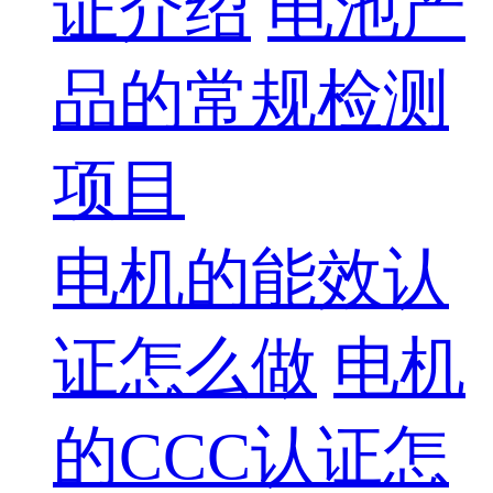
证介绍
电池产
品的常规检测
项目
电机的能效认
证怎么做
电机
的CCC认证怎