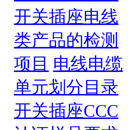
开关插座电线
类产品的检测
项目
电线电缆
单元划分目录
开关插座CCC