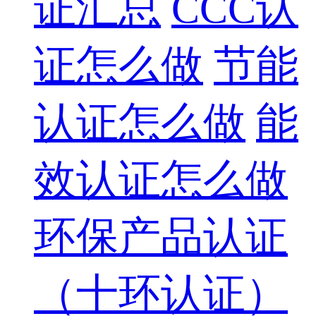
证汇总
CCC认
证怎么做
节能
认证怎么做
能
效认证怎么做
环保产品认证
（十环认证）