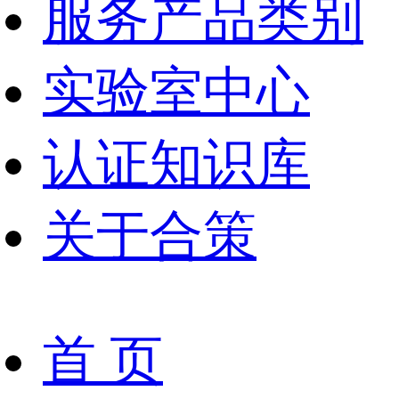
服务产品类别
实验室中心
认证知识库
关于合策
首 页