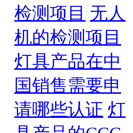
检测项目
无人
机的检测项目
灯具产品在中
国销售需要申
请哪些认证
灯