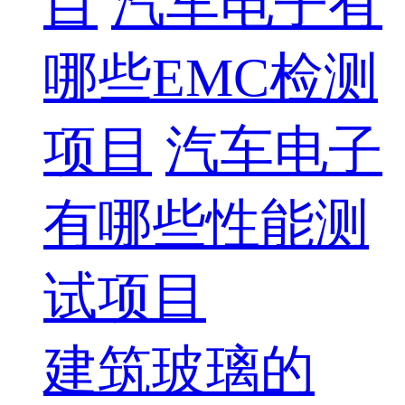
目
汽车电子有
哪些EMC检测
项目
汽车电子
有哪些性能测
试项目
建筑玻璃的