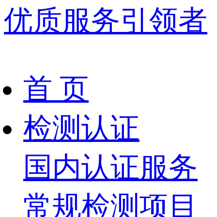
优质服务引领者
首 页
检测认证
国内认证服务
常规检测项目