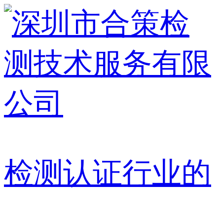
检测认证行业的