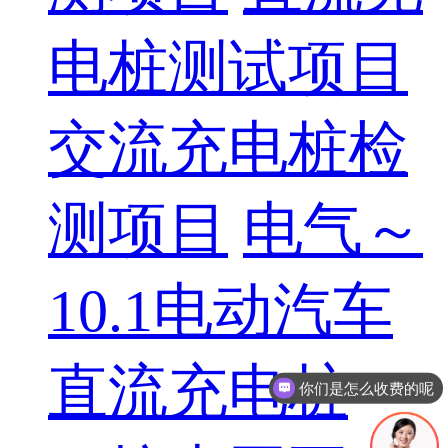
电桩测试项目
交流充电桩检
测项目
电气～
10.1电动汽车
直流充电桩
你们是怎么收费的呢