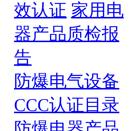
效认证
家用电
器产品质检报
告
防爆电气设备
CCC认证目录
防爆电器产品