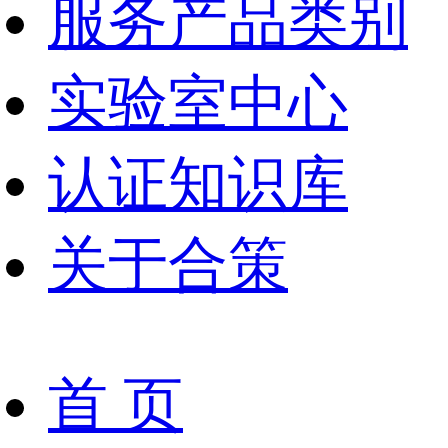
服务产品类别
实验室中心
认证知识库
关于合策
首 页