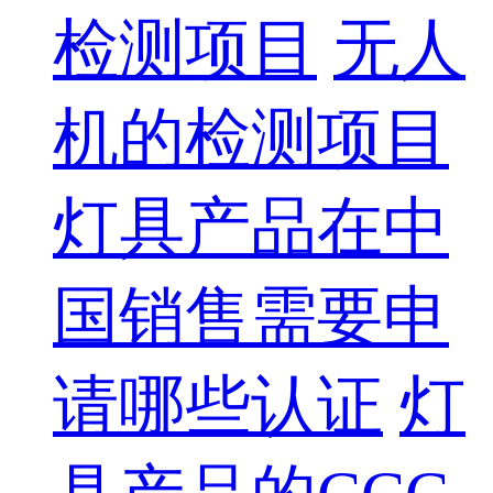
检测项目
无人
机的检测项目
灯具产品在中
国销售需要申
请哪些认证
灯