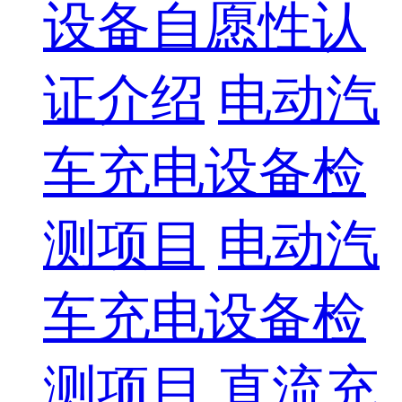
设备自愿性认
证介绍
电动汽
车充电设备检
测项目
电动汽
车充电设备检
测项目
直流充