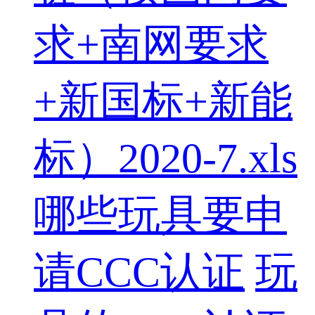
求+南网要求
+新国标+新能
标）2020-7.xls
哪些玩具要申
请CCC认证
玩