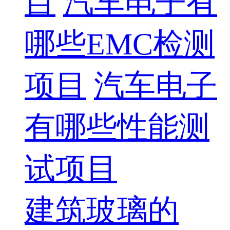
目
汽车电子有
哪些EMC检测
项目
汽车电子
有哪些性能测
试项目
建筑玻璃的