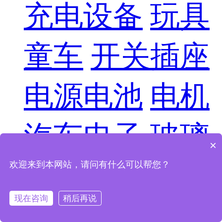
充电设备
玩具
童车
开关插座
电源电池
电机
汽车电子
玻璃
×
欢迎来到本网站，请问有什么可以帮您？
实验室中心
现在咨询
稍后再说
认证知识库