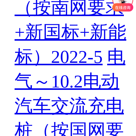
（按南网要求
+新国标+新能
标）2022-5
电
气～10.2电动
汽车交流充电
桩（按国网要