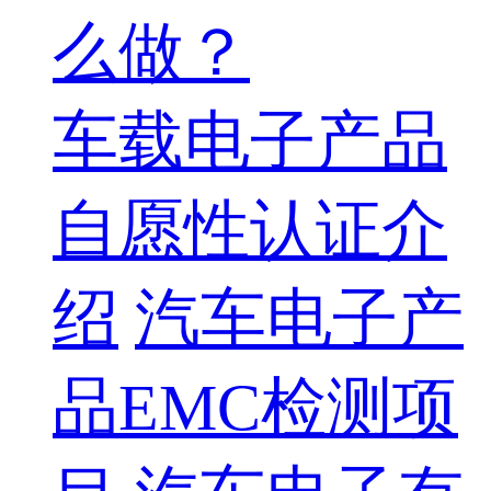
么做？
车载电子产品
自愿性认证介
绍
汽车电子产
品EMC检测项