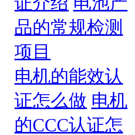
证介绍
电池产
品的常规检测
项目
电机的能效认
证怎么做
电机
的CCC认证怎