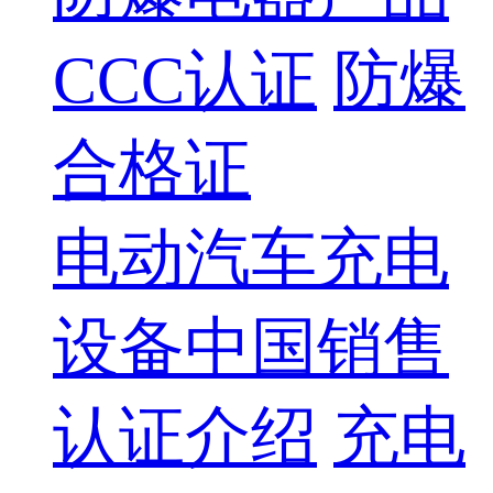
CCC认证
防爆
合格证
电动汽车充电
设备中国销售
认证介绍
充电