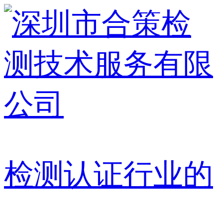
检测认证行业的