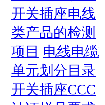
开关插座电线
类产品的检测
项目
电线电缆
单元划分目录
开关插座CCC