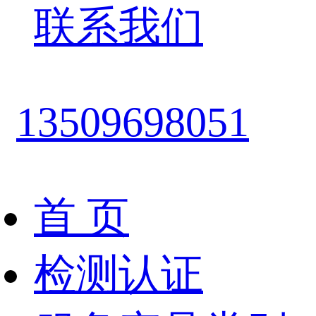
联系我们
13509698051
首 页
检测认证