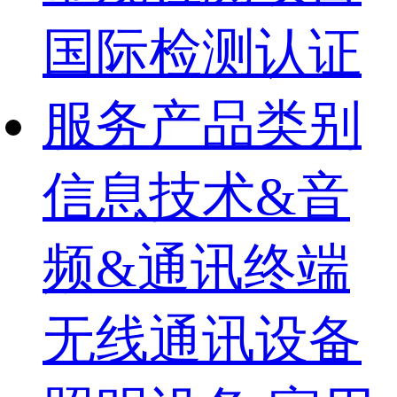
国际检测认证
服务产品类别
信息技术&音
频&通讯终端
无线通讯设备