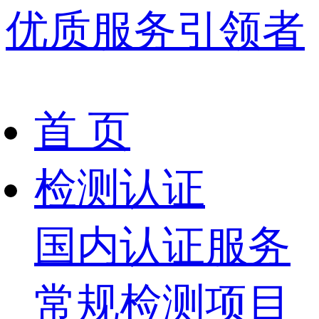
优质服务引领者
首 页
检测认证
国内认证服务
常规检测项目