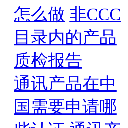
怎么做
非CCC
目录内的产品
质检报告
通讯产品在中
国需要申请哪