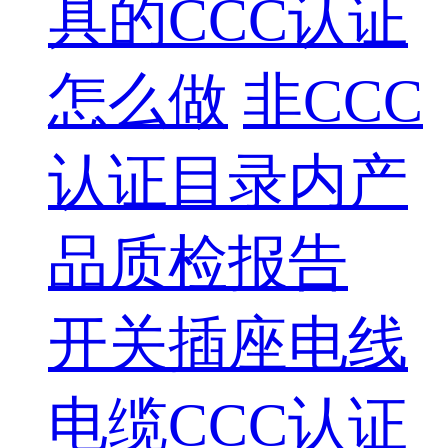
具的CCC认证
怎么做
非CCC
认证目录内产
品质检报告
开关插座电线
电缆CCC认证