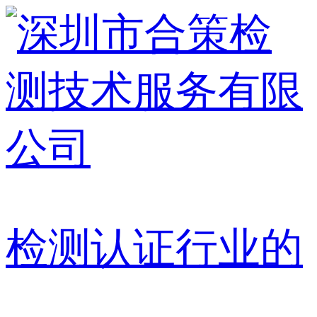
检测认证行业的