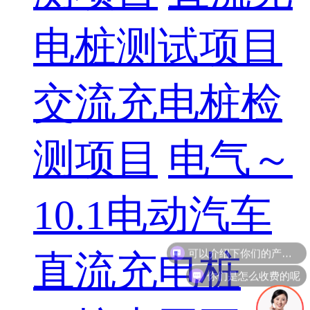
电桩测试项目
交流充电桩检
测项目
电气～
10.1电动汽车
直流充电桩
你们是怎么收费的呢