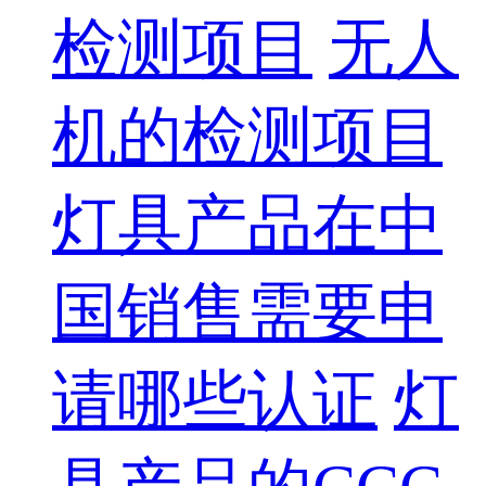
检测项目
无人
机的检测项目
灯具产品在中
国销售需要申
请哪些认证
灯