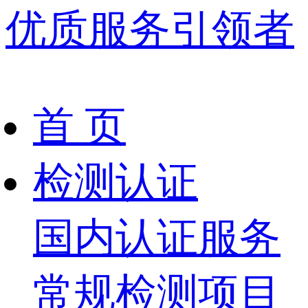
优质服务引领者
首 页
检测认证
国内认证服务
常规检测项目