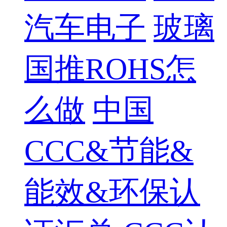
汽车电子
玻璃
国推ROHS怎
么做
中国
CCC&节能&
能效&环保认