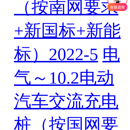
（按南网要求
+新国标+新能
标）2022-5
电
气～10.2电动
汽车交流充电
桩（按国网要