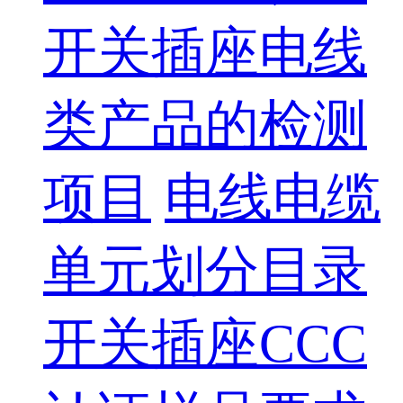
开关插座电线
类产品的检测
项目
电线电缆
单元划分目录
开关插座CCC