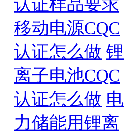
认证样品要求
移动电源CQC
认证怎么做
锂
离子电池CQC
认证怎么做
电
力储能用锂离