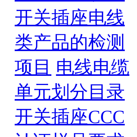
开关插座电线
类产品的检测
项目
电线电缆
单元划分目录
开关插座CCC