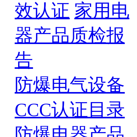
效认证
家用电
器产品质检报
告
防爆电气设备
CCC认证目录
防爆电器产品