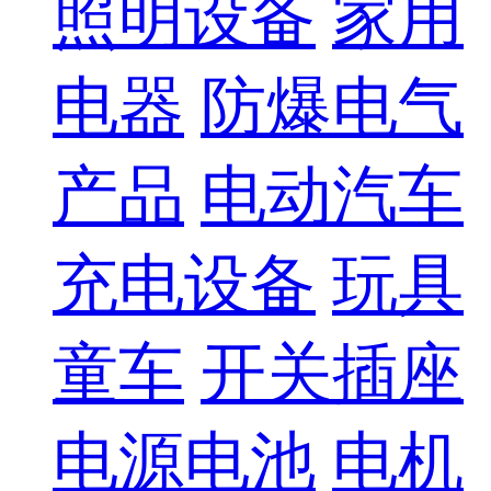
照明设备
家用
电器
防爆电气
产品
电动汽车
充电设备
玩具
童车
开关插座
电源电池
电机