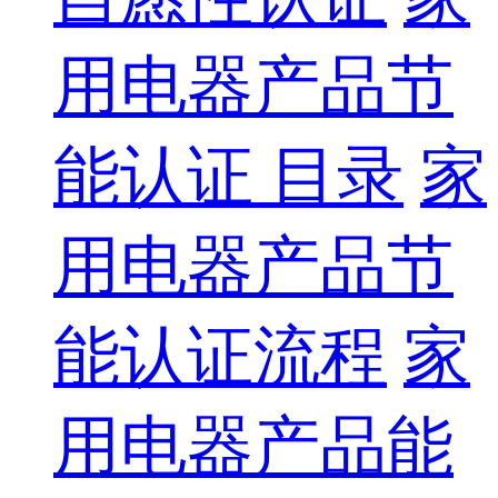
用电器产品节
能认证 目录
家
用电器产品节
能认证流程
家
用电器产品能