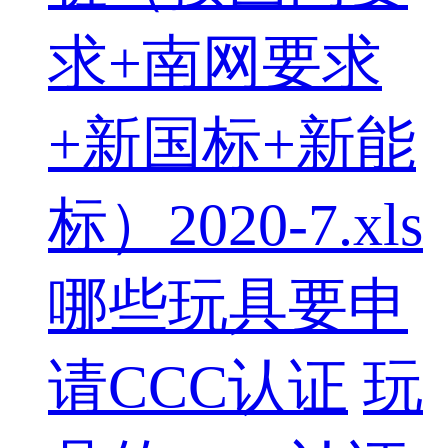
求+南网要求
+新国标+新能
标）2020-7.xls
哪些玩具要申
请CCC认证
玩