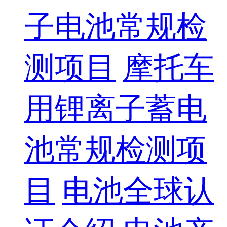
子电池常规检
测项目
摩托车
用锂离子蓄电
池常规检测项
目
电池全球认