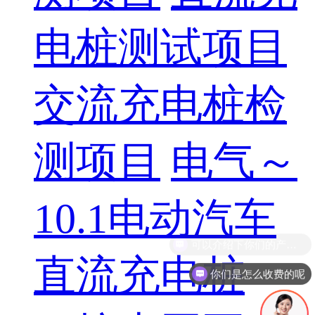
电桩测试项目
交流充电桩检
测项目
电气～
10.1电动汽车
直流充电桩
你们是怎么收费的呢