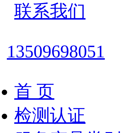
联系我们
13509698051
首 页
检测认证