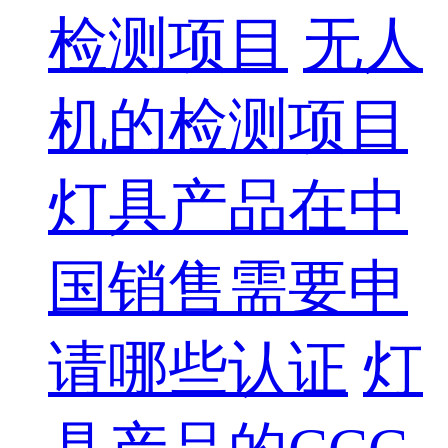
检测项目
无人
机的检测项目
灯具产品在中
国销售需要申
请哪些认证
灯