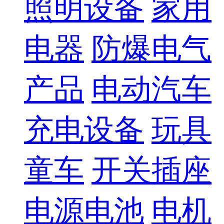
照明设备
家用
电器
防爆电气
产品
电动汽车
充电设备
玩具
童车
开关插座
电源电池
电机