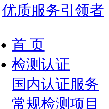
优质服务引领者
首 页
检测认证
国内认证服务
常规检测项目