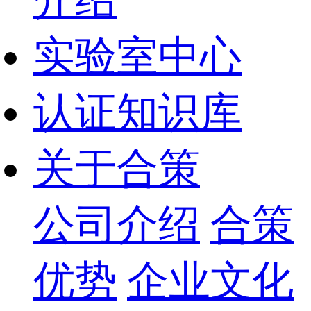
介绍
实验室中心
认证知识库
关于合策
公司介绍
合策
优势
企业文化