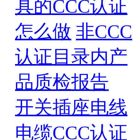
具的CCC认证
怎么做
非CCC
认证目录内产
品质检报告
开关插座电线
电缆CCC认证