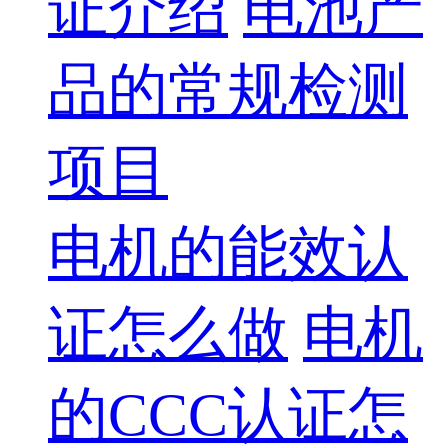
证介绍
电池产
品的常规检测
项目
电机的能效认
证怎么做
电机
的CCC认证怎