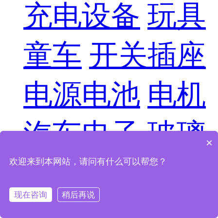
充电设备
玩具
童车
开关插座
电源电池
电机
汽车电子
玻璃
×
欢迎来到本网站，请问有什么可以帮您？
实验室中心
现在咨询
稍后再说
认证知识库