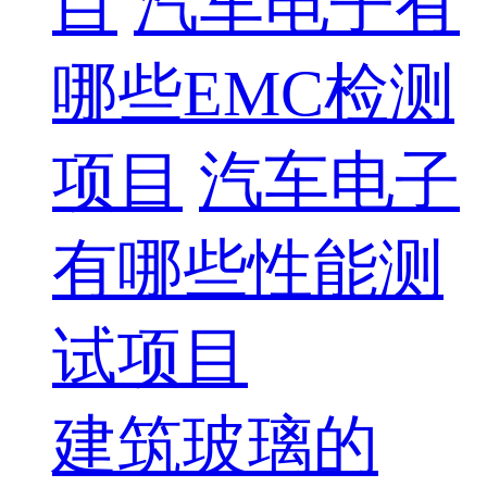
目
汽车电子有
哪些EMC检测
项目
汽车电子
有哪些性能测
试项目
建筑玻璃的