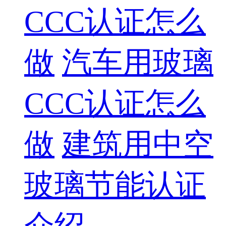
CCC认证怎么
做
汽车用玻璃
CCC认证怎么
做
建筑用中空
玻璃节能认证