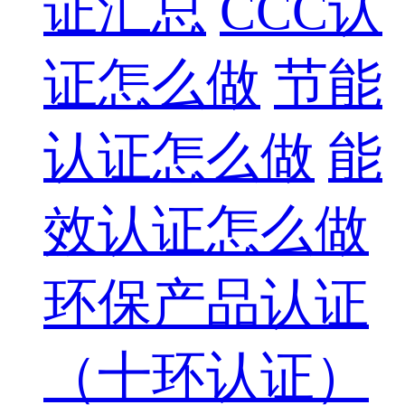
证汇总
CCC认
证怎么做
节能
认证怎么做
能
效认证怎么做
环保产品认证
（十环认证）