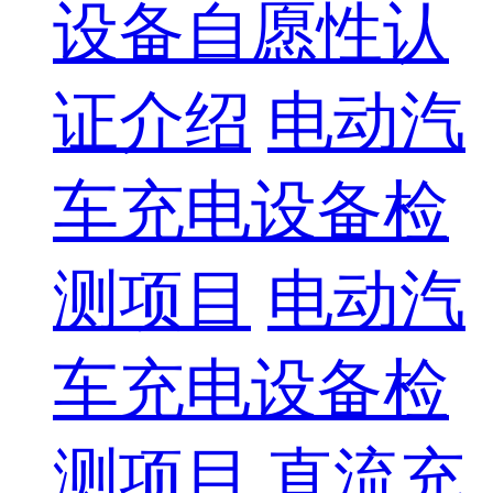
设备自愿性认
证介绍
电动汽
车充电设备检
测项目
电动汽
车充电设备检
测项目
直流充