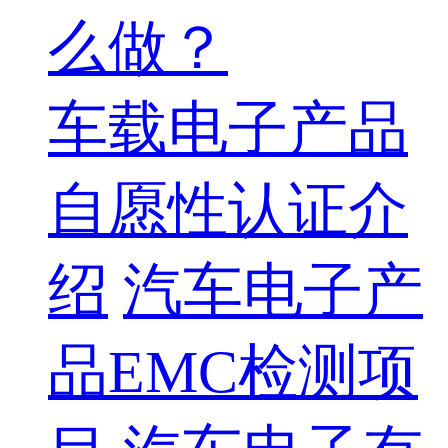
么做？
车载电子产品
自愿性认证介
绍
汽车电子产
品EMC检测项