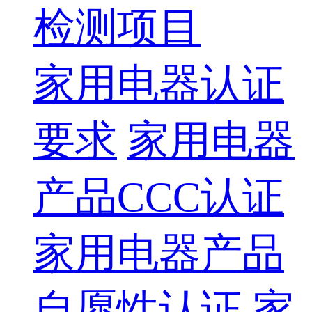
检测项目
家用电器认证
要求
家用电器
产品CCC认证
家用电器产品
自愿性认证
家