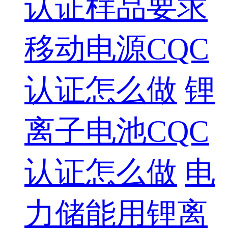
认证样品要求
移动电源CQC
认证怎么做
锂
离子电池CQC
认证怎么做
电
力储能用锂离