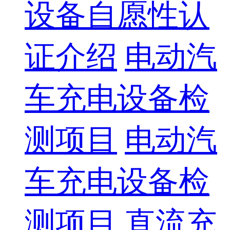
设备自愿性认
证介绍
电动汽
车充电设备检
测项目
电动汽
车充电设备检
测项目
直流充