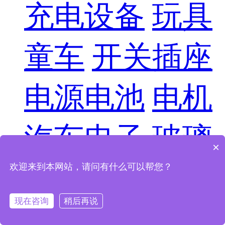
充电设备
玩具
童车
开关插座
电源电池
电机
汽车电子
玻璃
×
欢迎来到本网站，请问有什么可以帮您？
实验室中心
现在咨询
稍后再说
认证知识库