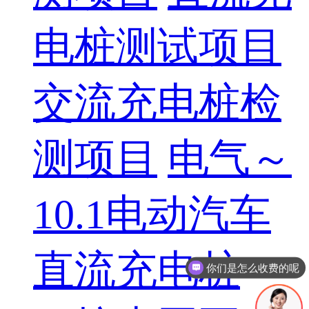
电桩测试项目
交流充电桩检
测项目
电气～
10.1电动汽车
直流充电桩
你们是怎么收费的呢