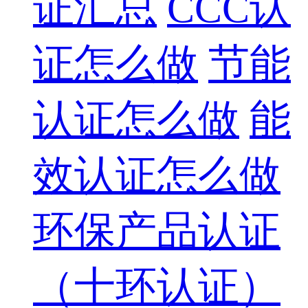
证汇总
CCC认
证怎么做
节能
认证怎么做
能
效认证怎么做
环保产品认证
（十环认证）