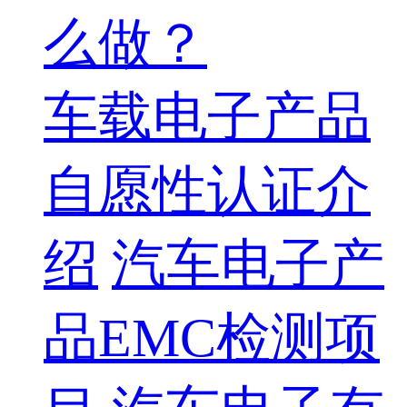
么做？
车载电子产品
自愿性认证介
绍
汽车电子产
品EMC检测项