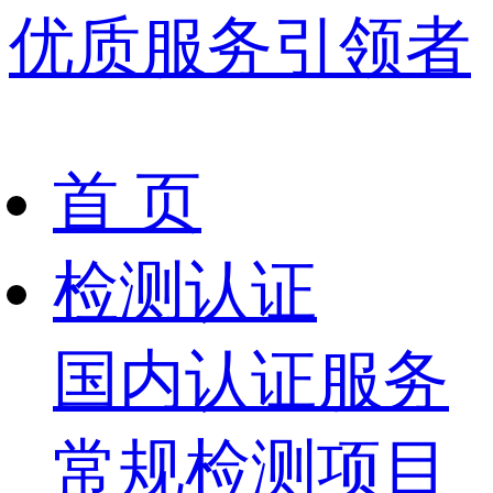
优质服务引领者
首 页
检测认证
国内认证服务
常规检测项目