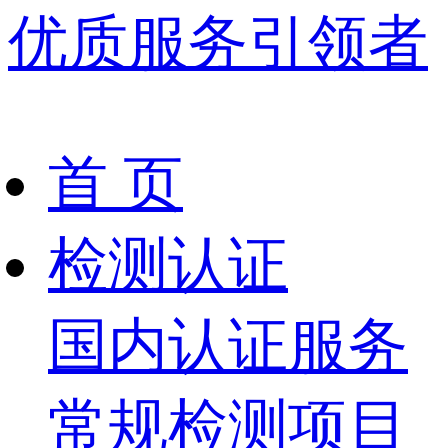
优质服务引领者
首 页
检测认证
国内认证服务
常规检测项目