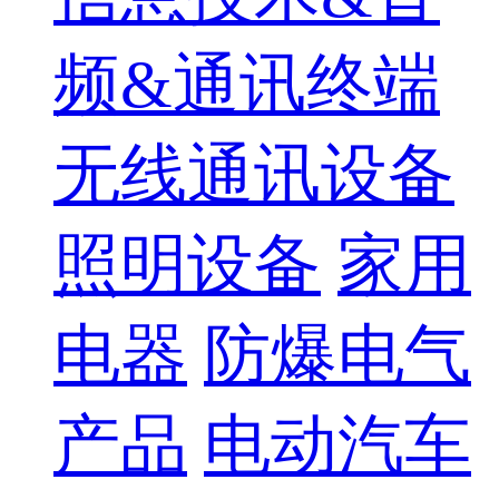
频&通讯终端
无线通讯设备
照明设备
家用
电器
防爆电气
产品
电动汽车