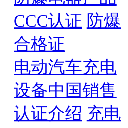
CCC认证
防爆
合格证
电动汽车充电
设备中国销售
认证介绍
充电