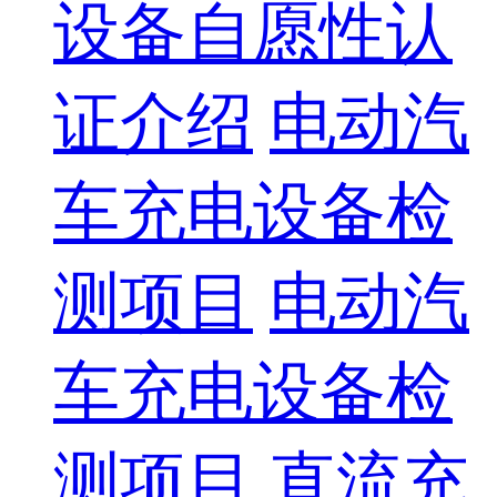
设备自愿性认
证介绍
电动汽
车充电设备检
测项目
电动汽
车充电设备检
测项目
直流充