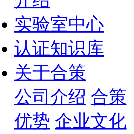
介绍
实验室中心
认证知识库
关于合策
公司介绍
合策
优势
企业文化