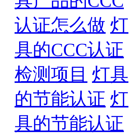
具产品的CCC
认证怎么做
灯
具的CCC认证
检测项目
灯具
的节能认证
灯
具的节能认证