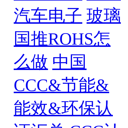
汽车电子
玻璃
国推ROHS怎
么做
中国
CCC&节能&
能效&环保认