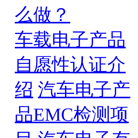
么做？
车载电子产品
自愿性认证介
绍
汽车电子产
品EMC检测项