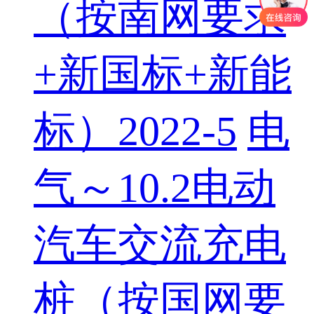
（按南网要求
+新国标+新能
标）2022-5
电
气～10.2电动
汽车交流充电
桩（按国网要