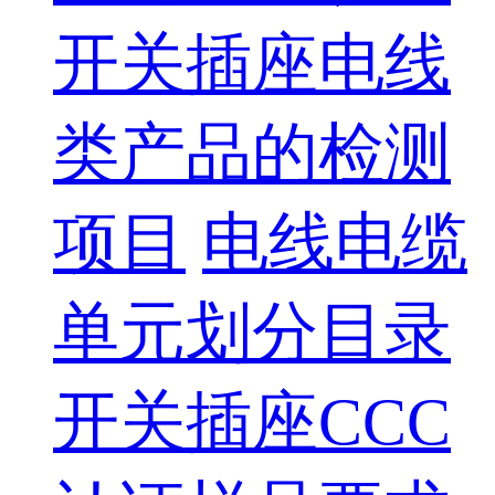
开关插座电线
类产品的检测
项目
电线电缆
单元划分目录
开关插座CCC