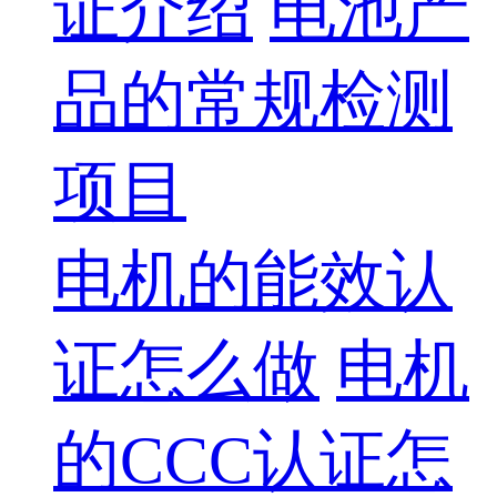
证介绍
电池产
品的常规检测
项目
电机的能效认
证怎么做
电机
的CCC认证怎