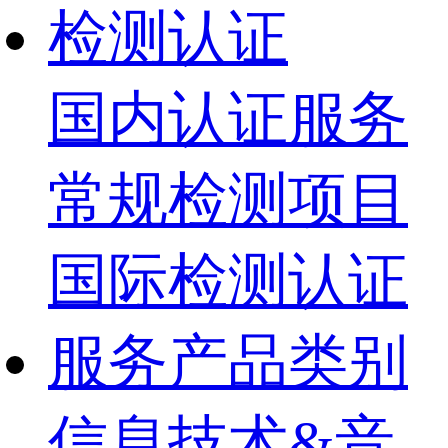
检测认证
国内认证服务
常规检测项目
国际检测认证
服务产品类别
信息技术&音