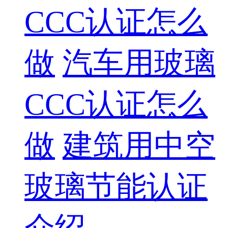
CCC认证怎么
做
汽车用玻璃
CCC认证怎么
做
建筑用中空
玻璃节能认证