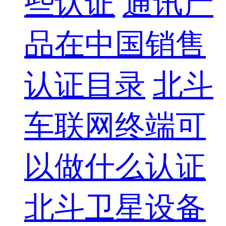
些认证
通讯产
品在中国销售
认证目录
北斗
车联网终端可
以做什么认证
北斗卫星设备