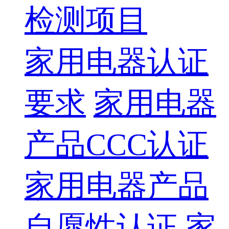
检测项目
家用电器认证
要求
家用电器
产品CCC认证
家用电器产品
自愿性认证
家