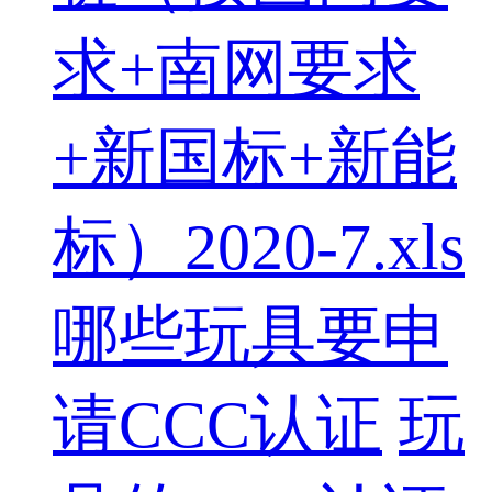
求+南网要求
+新国标+新能
标）2020-7.xls
哪些玩具要申
请CCC认证
玩