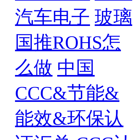
汽车电子
玻璃
国推ROHS怎
么做
中国
CCC&节能&
能效&环保认