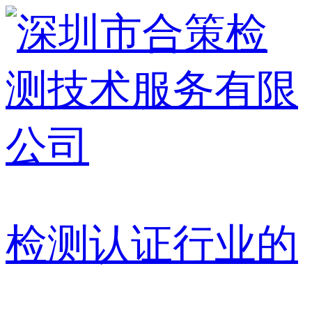
检测认证行业的