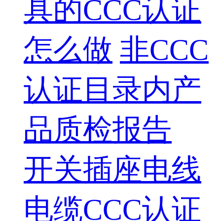
具的CCC认证
怎么做
非CCC
认证目录内产
品质检报告
开关插座电线
电缆CCC认证