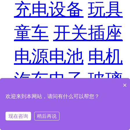
充电设备
玩具
童车
开关插座
电源电池
电机
汽车电子
玻璃
×
欢迎来到本网站，请问有什么可以帮您？
实验室中心
现在咨询
稍后再说
认证知识库