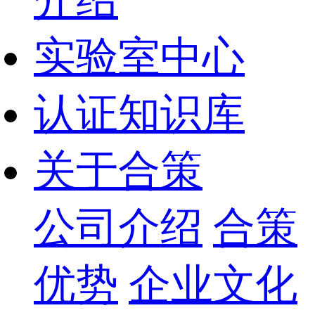
介绍
实验室中心
认证知识库
关于合策
公司介绍
合策
优势
企业文化