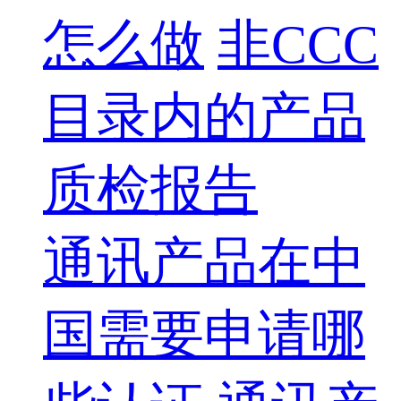
怎么做
非CCC
目录内的产品
质检报告
通讯产品在中
国需要申请哪