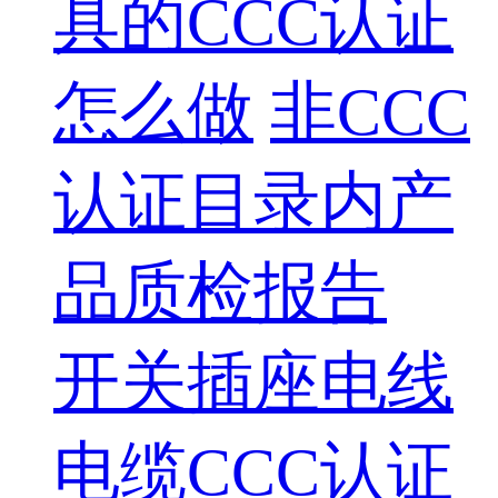
具的CCC认证
怎么做
非CCC
认证目录内产
品质检报告
开关插座电线
电缆CCC认证