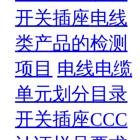
开关插座电线
类产品的检测
项目
电线电缆
单元划分目录
开关插座CCC