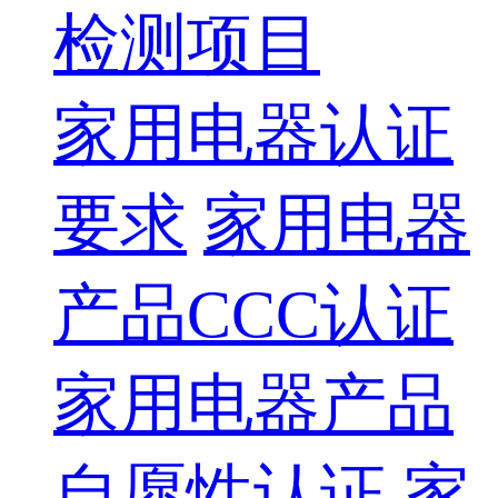
检测项目
家用电器认证
要求
家用电器
产品CCC认证
家用电器产品
自愿性认证
家