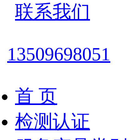
联系我们
13509698051
首 页
检测认证