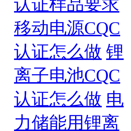
认证样品要求
移动电源CQC
认证怎么做
锂
离子电池CQC
认证怎么做
电
力储能用锂离