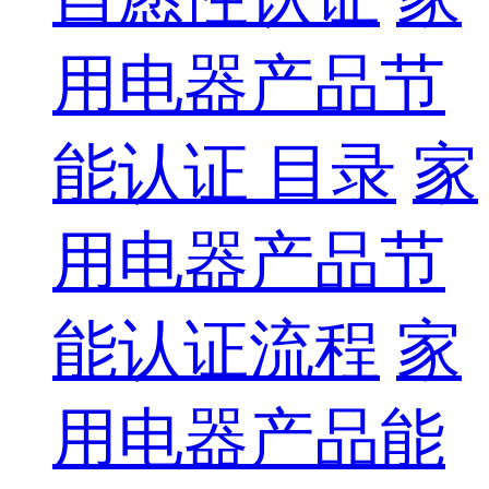
用电器产品节
能认证 目录
家
用电器产品节
能认证流程
家
用电器产品能