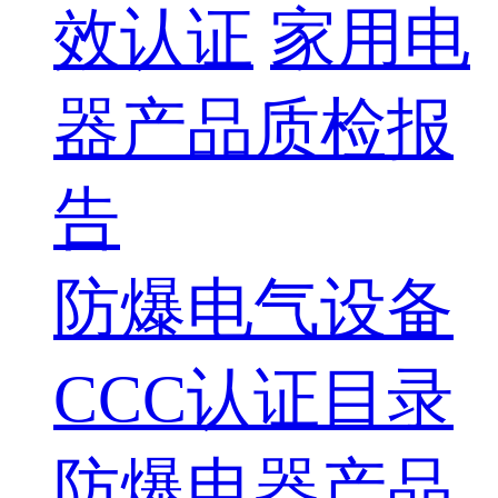
效认证
家用电
器产品质检报
告
防爆电气设备
CCC认证目录
防爆电器产品