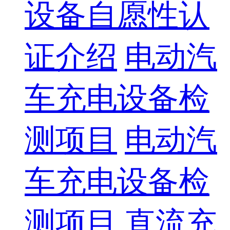
设备自愿性认
证介绍
电动汽
车充电设备检
测项目
电动汽
车充电设备检
测项目
直流充