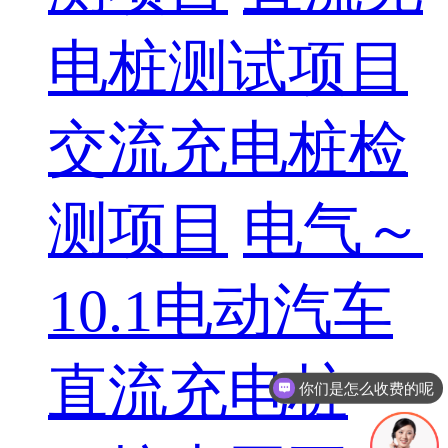
电桩测试项目
交流充电桩检
测项目
电气～
10.1电动汽车
你们是怎么收费的呢
直流充电桩
现在有优惠活动吗