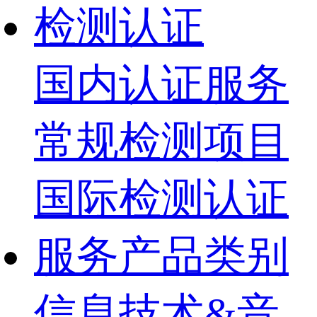
检测认证
国内认证服务
常规检测项目
国际检测认证
服务产品类别
信息技术&音