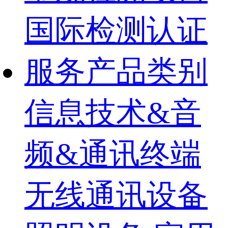
国际检测认证
服务产品类别
信息技术&音
频&通讯终端
无线通讯设备