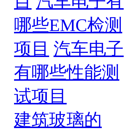
目
汽车电子有
哪些EMC检测
项目
汽车电子
有哪些性能测
试项目
建筑玻璃的