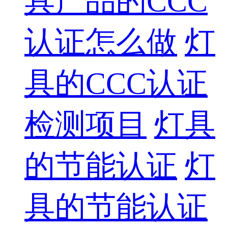
具产品的CCC
认证怎么做
灯
具的CCC认证
检测项目
灯具
的节能认证
灯
具的节能认证