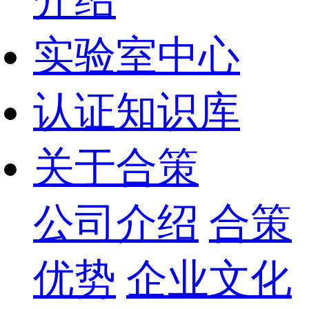
介绍
实验室中心
认证知识库
关于合策
公司介绍
合策
优势
企业文化