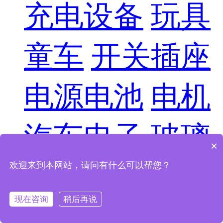
充电设备
玩具
童车
开关插座
电源电池
电机
汽车电子
玻璃
×
欢迎来到本网站，请问有什么可以帮您？
实验室中心
现在咨询
稍后再说
认证知识库