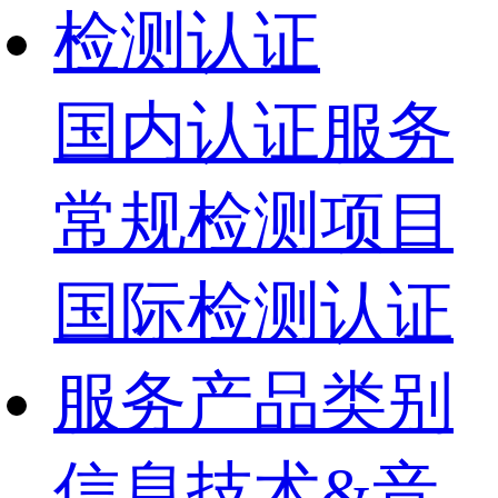
检测认证
国内认证服务
常规检测项目
国际检测认证
服务产品类别
信息技术&音