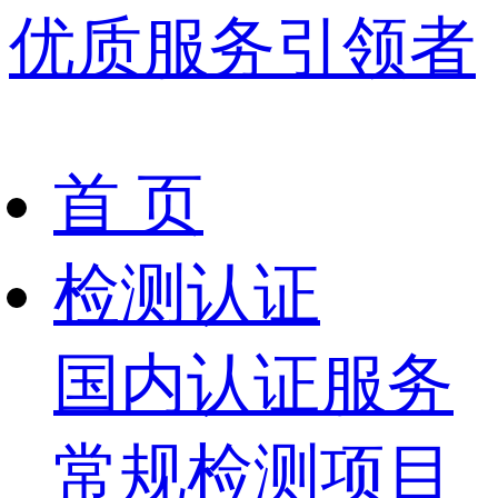
优质服务引领者
首 页
检测认证
国内认证服务
常规检测项目