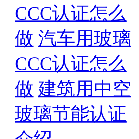
CCC认证怎么
做
汽车用玻璃
CCC认证怎么
做
建筑用中空
玻璃节能认证