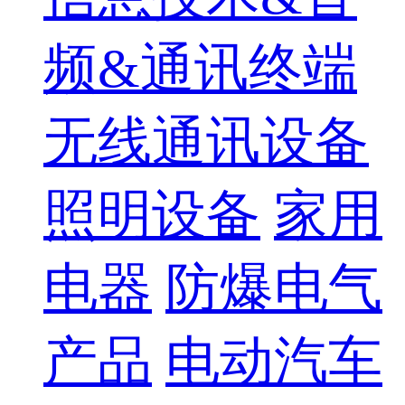
频&通讯终端
无线通讯设备
照明设备
家用
电器
防爆电气
产品
电动汽车