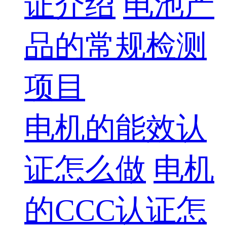
证介绍
电池产
品的常规检测
项目
电机的能效认
证怎么做
电机
的CCC认证怎