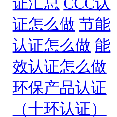
证汇总
CCC认
证怎么做
节能
认证怎么做
能
效认证怎么做
环保产品认证
（十环认证）