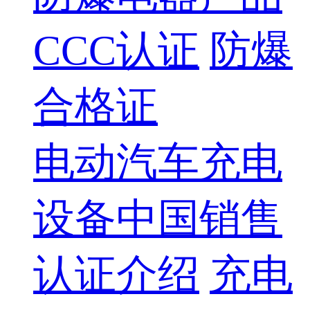
CCC认证
防爆
合格证
电动汽车充电
设备中国销售
认证介绍
充电