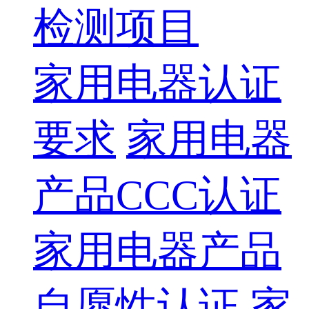
检测项目
家用电器认证
要求
家用电器
产品CCC认证
家用电器产品
自愿性认证
家