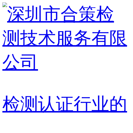
检测认证行业的