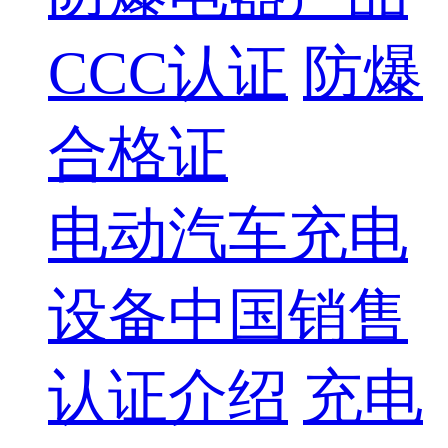
CCC认证
防爆
合格证
电动汽车充电
设备中国销售
认证介绍
充电