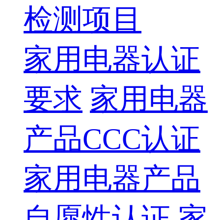
检测项目
家用电器认证
要求
家用电器
产品CCC认证
家用电器产品
自愿性认证
家