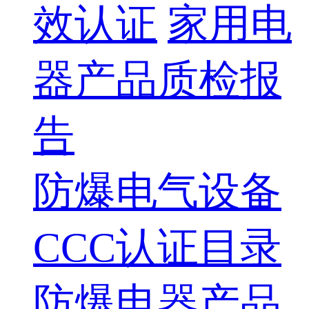
效认证
家用电
器产品质检报
告
防爆电气设备
CCC认证目录
防爆电器产品