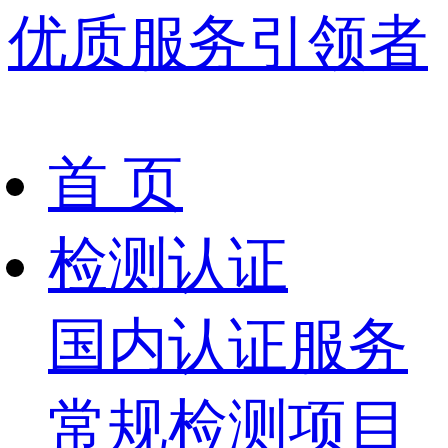
优质服务引领者
首 页
检测认证
国内认证服务
常规检测项目