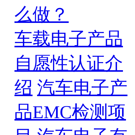
么做？
车载电子产品
自愿性认证介
绍
汽车电子产
品EMC检测项