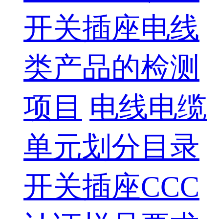
开关插座电线
类产品的检测
项目
电线电缆
单元划分目录
开关插座CCC