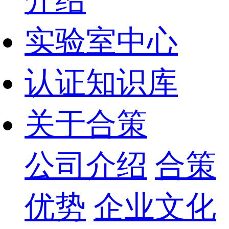
介绍
实验室中心
认证知识库
关于合策
公司介绍
合策
优势
企业文化