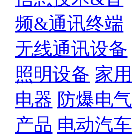
频&通讯终端
无线通讯设备
照明设备
家用
电器
防爆电气
产品
电动汽车