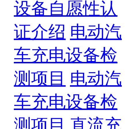
设备自愿性认
证介绍
电动汽
车充电设备检
测项目
电动汽
车充电设备检
测项目
直流充