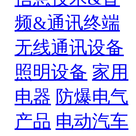
频&通讯终端
无线通讯设备
照明设备
家用
电器
防爆电气
产品
电动汽车