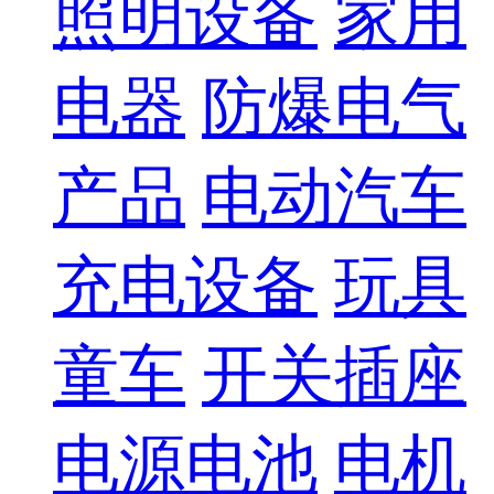
照明设备
家用
电器
防爆电气
产品
电动汽车
充电设备
玩具
童车
开关插座
电源电池
电机