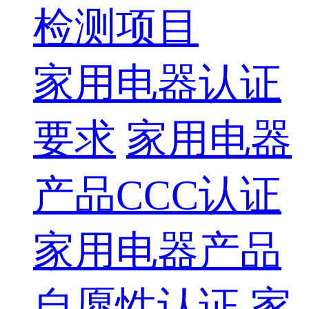
检测项目
家用电器认证
要求
家用电器
产品CCC认证
家用电器产品
自愿性认证
家