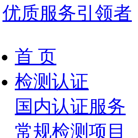
优质服务引领者
首 页
检测认证
国内认证服务
常规检测项目