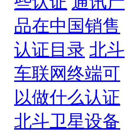
些认证
通讯产
品在中国销售
认证目录
北斗
车联网终端可
以做什么认证
北斗卫星设备