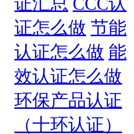
证汇总
CCC认
证怎么做
节能
认证怎么做
能
效认证怎么做
环保产品认证
（十环认证）