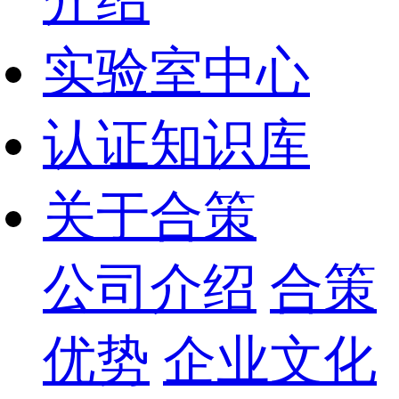
介绍
实验室中心
认证知识库
关于合策
公司介绍
合策
优势
企业文化