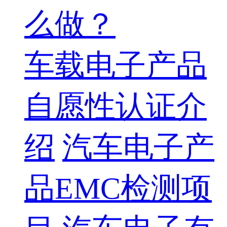
么做？
车载电子产品
自愿性认证介
绍
汽车电子产
品EMC检测项