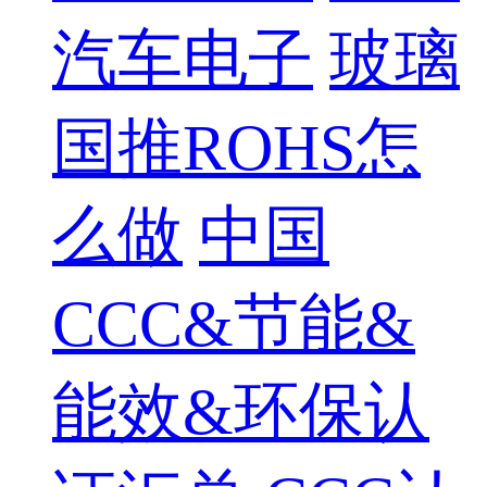
汽车电子
玻璃
国推ROHS怎
么做
中国
CCC&节能&
能效&环保认