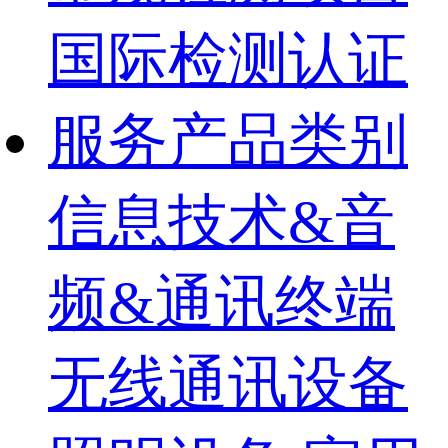
国际检测认证
服务产品类别
信息技术&音
频&通讯终端
无线通讯设备