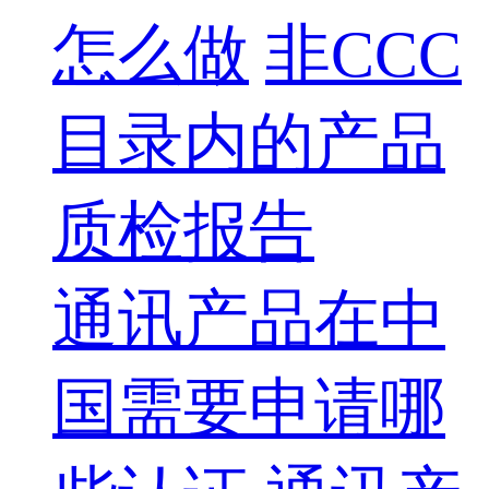
怎么做
非CCC
目录内的产品
质检报告
通讯产品在中
国需要申请哪