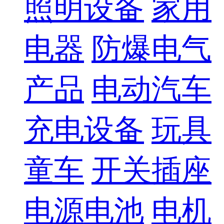
照明设备
家用
电器
防爆电气
产品
电动汽车
充电设备
玩具
童车
开关插座
电源电池
电机