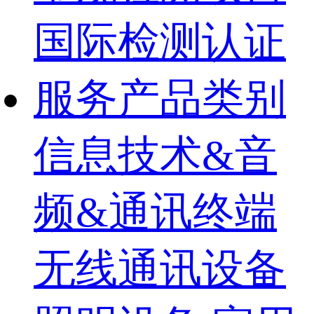
国际检测认证
服务产品类别
信息技术&音
频&通讯终端
无线通讯设备