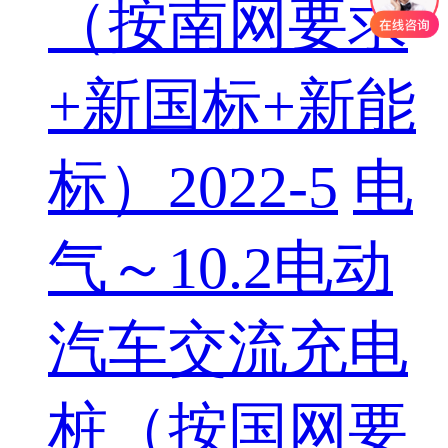
（按南网要求
+新国标+新能
标）2022-5
电
气～10.2电动
汽车交流充电
桩（按国网要