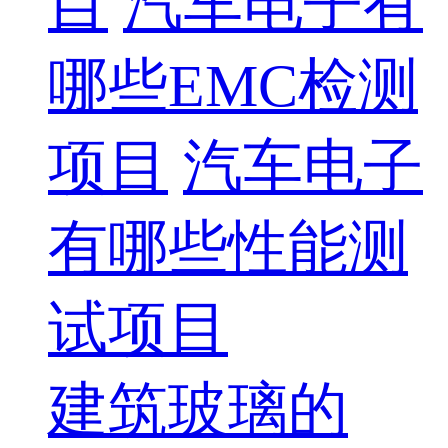
目
汽车电子有
哪些EMC检测
项目
汽车电子
有哪些性能测
试项目
建筑玻璃的