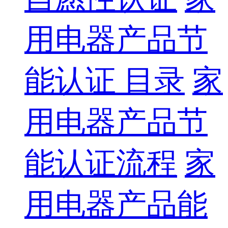
用电器产品节
能认证 目录
家
用电器产品节
能认证流程
家
用电器产品能