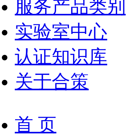
服务产品类别
实验室中心
认证知识库
关于合策
首 页