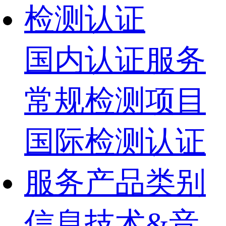
检测认证
国内认证服务
常规检测项目
国际检测认证
服务产品类别
信息技术&音