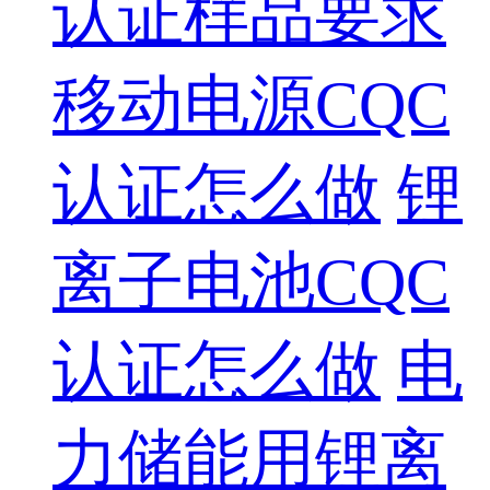
认证样品要求
移动电源CQC
认证怎么做
锂
离子电池CQC
认证怎么做
电
力储能用锂离