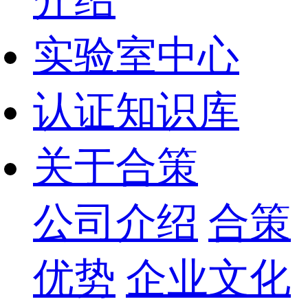
介绍
实验室中心
认证知识库
关于合策
公司介绍
合策
优势
企业文化