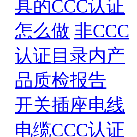
具的CCC认证
怎么做
非CCC
认证目录内产
品质检报告
开关插座电线
电缆CCC认证