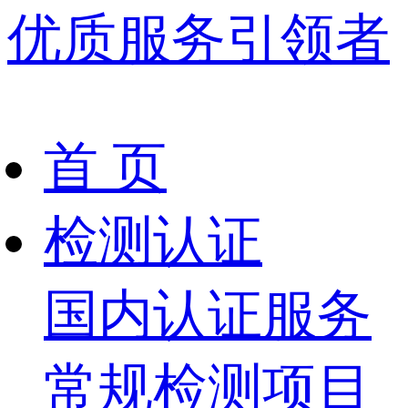
优质服务引领者
首 页
检测认证
国内认证服务
常规检测项目