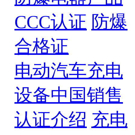
CCC认证
防爆
合格证
电动汽车充电
设备中国销售
认证介绍
充电