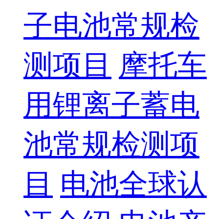
子电池常规检
测项目
摩托车
用锂离子蓄电
池常规检测项
目
电池全球认