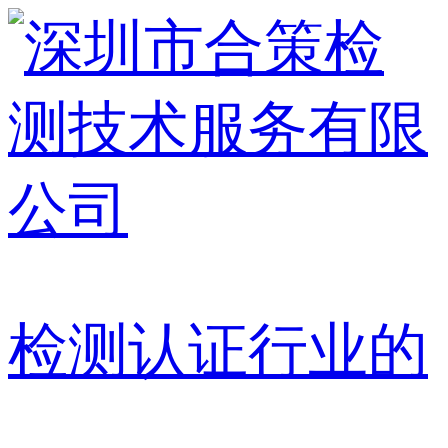
检测认证行业的