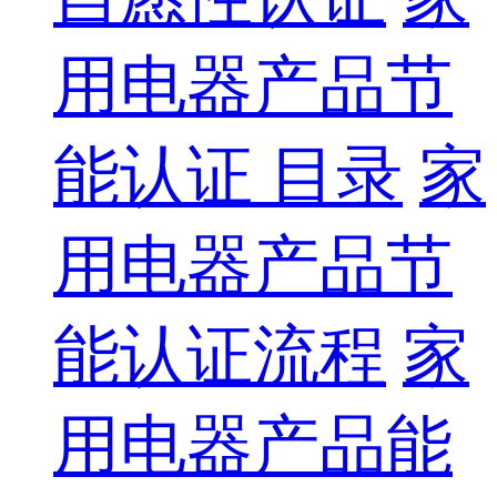
用电器产品节
能认证 目录
家
用电器产品节
能认证流程
家
用电器产品能