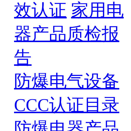
效认证
家用电
器产品质检报
告
防爆电气设备
CCC认证目录
防爆电器产品