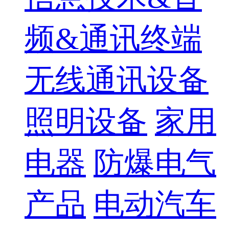
频&通讯终端
无线通讯设备
照明设备
家用
电器
防爆电气
产品
电动汽车