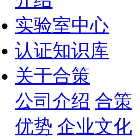
介绍
实验室中心
认证知识库
关于合策
公司介绍
合策
优势
企业文化