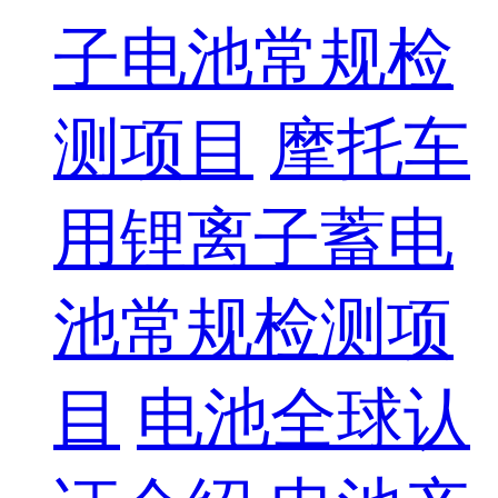
子电池常规检
测项目
摩托车
用锂离子蓄电
池常规检测项
目
电池全球认