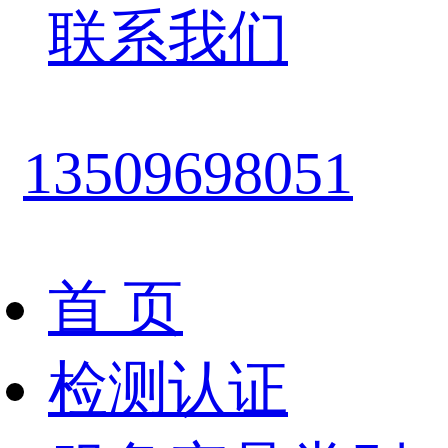
联系我们
13509698051
首 页
检测认证