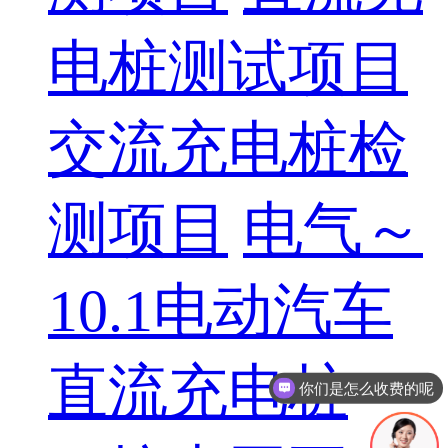
电桩测试项目
交流充电桩检
测项目
电气～
10.1电动汽车
直流充电桩
你们是怎么收费的呢