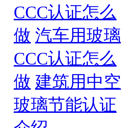
CCC认证怎么
做
汽车用玻璃
CCC认证怎么
做
建筑用中空
玻璃节能认证