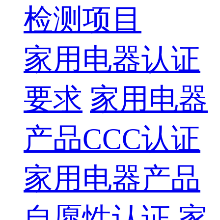
检测项目
家用电器认证
要求
家用电器
产品CCC认证
家用电器产品
自愿性认证
家