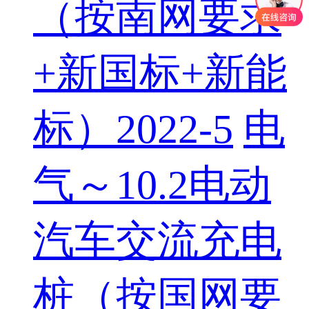
（按南网要求
+新国标+新能
标）2022-5
电
气～10.2电动
汽车交流充电
桩（按国网要