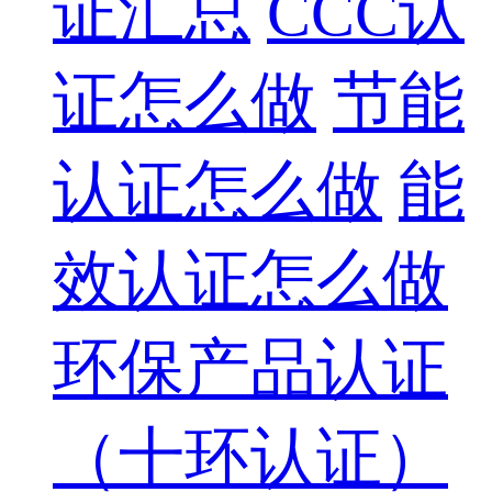
证汇总
CCC认
证怎么做
节能
认证怎么做
能
效认证怎么做
环保产品认证
（十环认证）