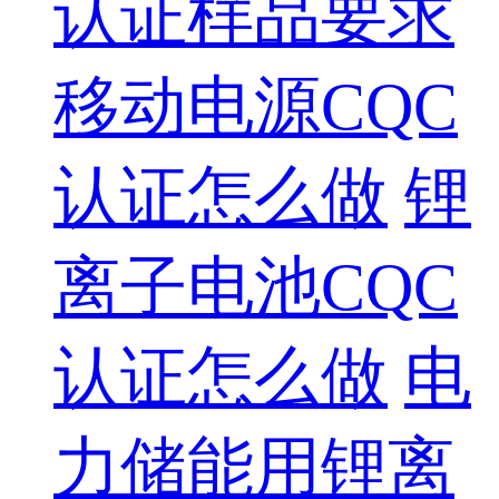
认证样品要求
移动电源CQC
认证怎么做
锂
离子电池CQC
认证怎么做
电
力储能用锂离