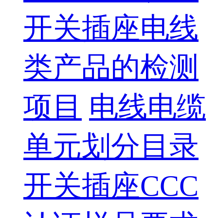
开关插座电线
类产品的检测
项目
电线电缆
单元划分目录
开关插座CCC