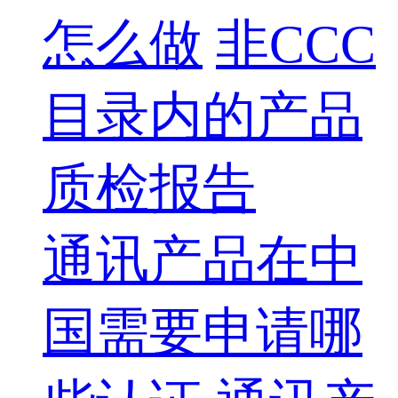
怎么做
非CCC
目录内的产品
质检报告
通讯产品在中
国需要申请哪