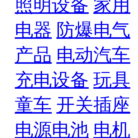
照明设备
家用
电器
防爆电气
产品
电动汽车
充电设备
玩具
童车
开关插座
电源电池
电机