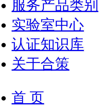
服务产品类别
实验室中心
认证知识库
关于合策
首 页