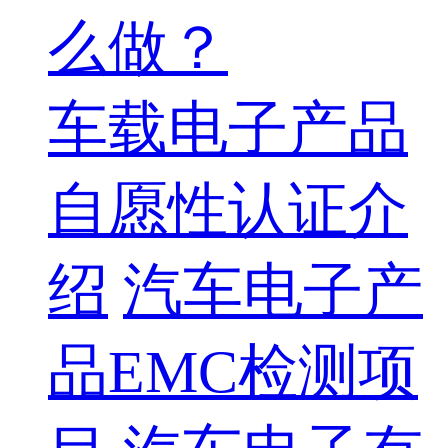
么做？
车载电子产品
自愿性认证介
绍
汽车电子产
品EMC检测项