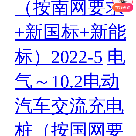
（按南网要求
+新国标+新能
标）2022-5
电
气～10.2电动
汽车交流充电
桩（按国网要