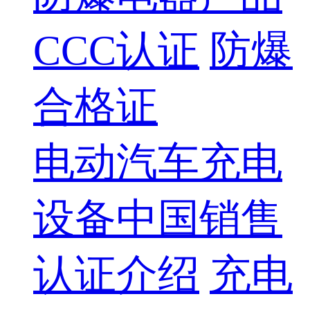
CCC认证
防爆
合格证
电动汽车充电
设备中国销售
认证介绍
充电