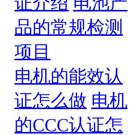
证介绍
电池产
品的常规检测
项目
电机的能效认
证怎么做
电机
的CCC认证怎