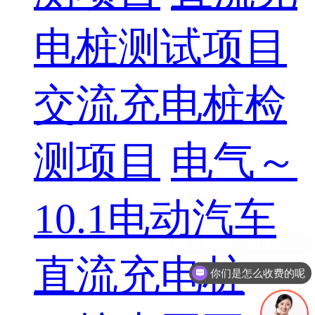
电桩测试项目
交流充电桩检
测项目
电气～
10.1电动汽车
直流充电桩
你们是怎么收费的呢