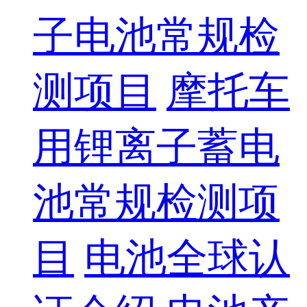
子电池常规检
测项目
摩托车
用锂离子蓄电
池常规检测项
目
电池全球认