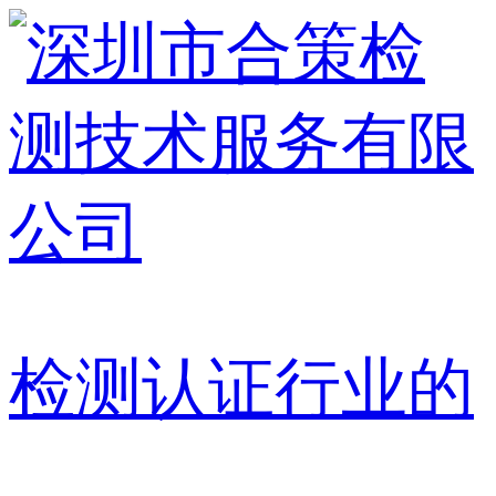
检测认证行业的