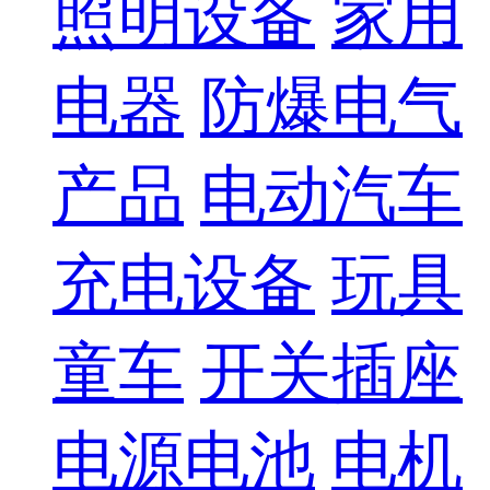
照明设备
家用
电器
防爆电气
产品
电动汽车
充电设备
玩具
童车
开关插座
电源电池
电机