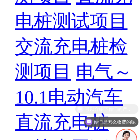
电桩测试项目
交流充电桩检
测项目
电气～
10.1电动汽车
直流充电桩
你们是怎么收费的呢