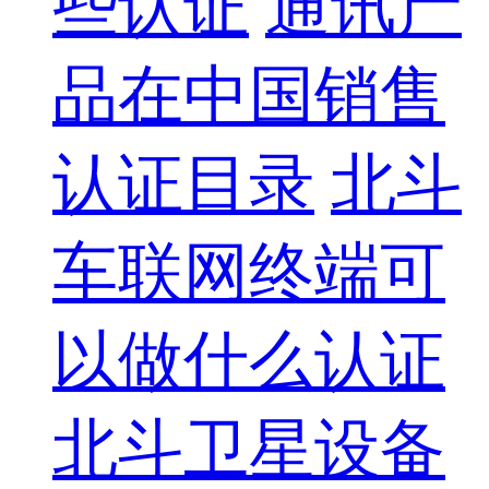
些认证
通讯产
品在中国销售
认证目录
北斗
车联网终端可
以做什么认证
北斗卫星设备