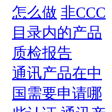
怎么做
非CCC
目录内的产品
质检报告
通讯产品在中
国需要申请哪