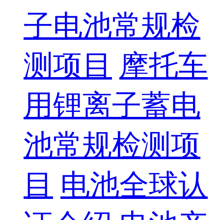
子电池常规检
测项目
摩托车
用锂离子蓄电
池常规检测项
目
电池全球认