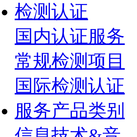
检测认证
国内认证服务
常规检测项目
国际检测认证
服务产品类别
信息技术&音