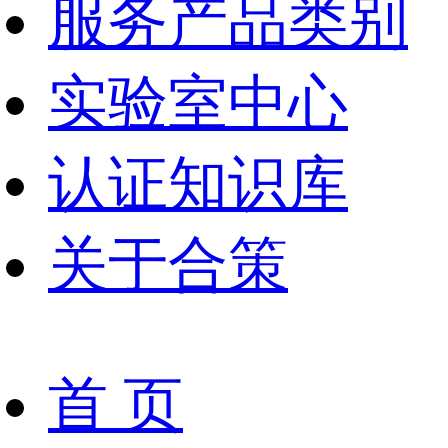
服务产品类别
实验室中心
认证知识库
关于合策
首 页