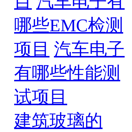
目
汽车电子有
哪些EMC检测
项目
汽车电子
有哪些性能测
试项目
建筑玻璃的