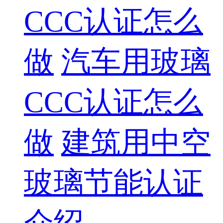
CCC认证怎么
做
汽车用玻璃
CCC认证怎么
做
建筑用中空
玻璃节能认证