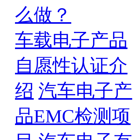
么做？
车载电子产品
自愿性认证介
绍
汽车电子产
品EMC检测项