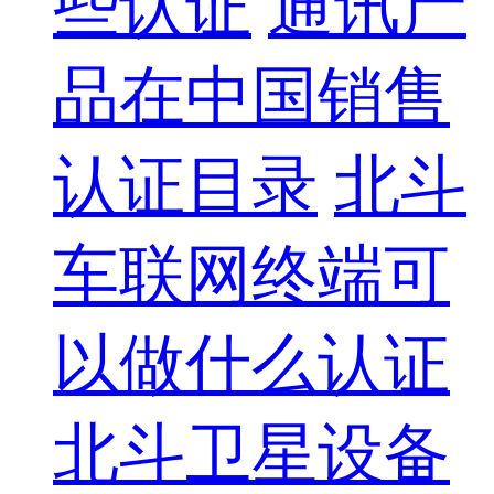
些认证
通讯产
品在中国销售
认证目录
北斗
车联网终端可
以做什么认证
北斗卫星设备