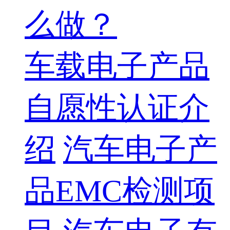
么做？
车载电子产品
自愿性认证介
绍
汽车电子产
品EMC检测项