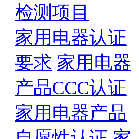
检测项目
家用电器认证
要求
家用电器
产品CCC认证
家用电器产品
自愿性认证
家