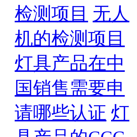
检测项目
无人
机的检测项目
灯具产品在中
国销售需要申
请哪些认证
灯