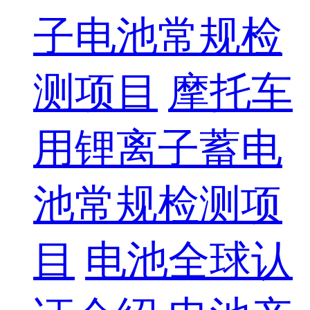
子电池常规检
测项目
摩托车
用锂离子蓄电
池常规检测项
目
电池全球认