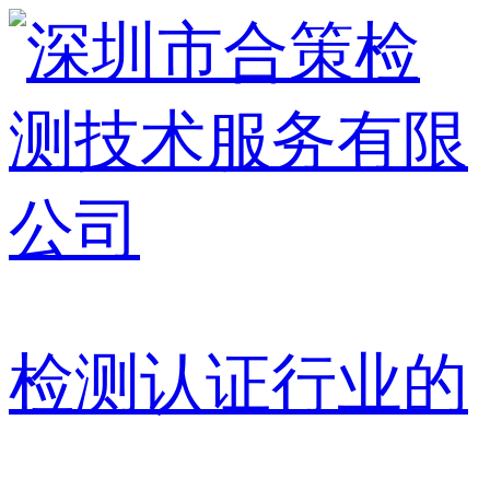
检测认证行业的