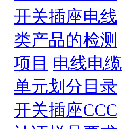
开关插座电线
类产品的检测
项目
电线电缆
单元划分目录
开关插座CCC