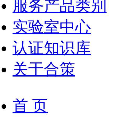
服务产品类别
实验室中心
认证知识库
关于合策
首 页