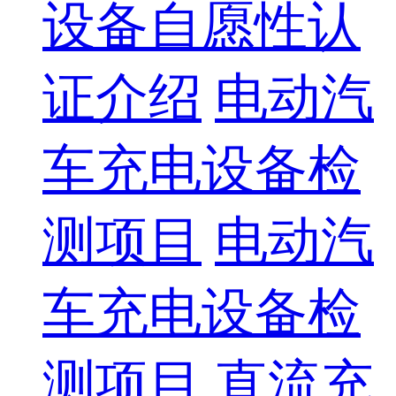
设备自愿性认
证介绍
电动汽
车充电设备检
测项目
电动汽
车充电设备检
测项目
直流充