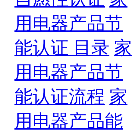
用电器产品节
能认证 目录
家
用电器产品节
能认证流程
家
用电器产品能