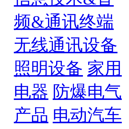
频&通讯终端
无线通讯设备
照明设备
家用
电器
防爆电气
产品
电动汽车