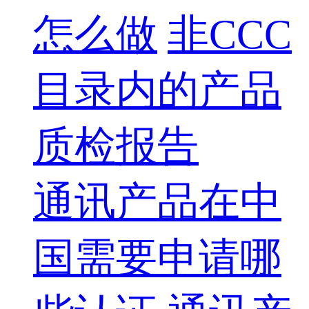
怎么做
非CCC
目录内的产品
质检报告
通讯产品在中
国需要申请哪