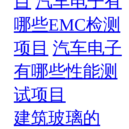
目
汽车电子有
哪些EMC检测
项目
汽车电子
有哪些性能测
试项目
建筑玻璃的