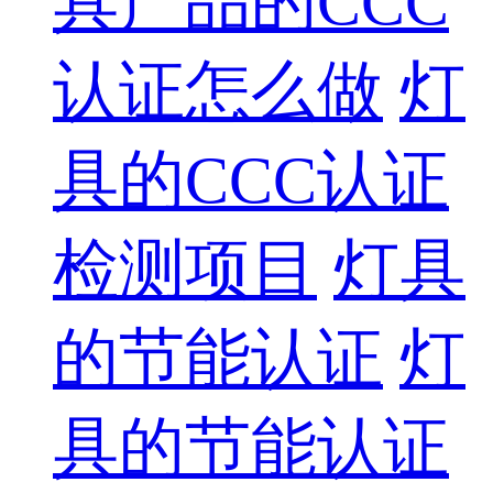
具产品的CCC
认证怎么做
灯
具的CCC认证
检测项目
灯具
的节能认证
灯
具的节能认证