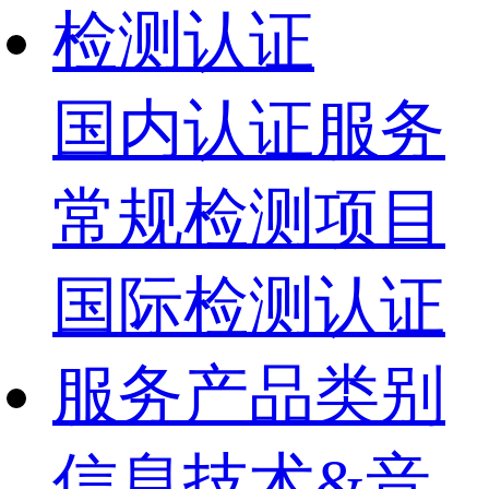
检测认证
国内认证服务
常规检测项目
国际检测认证
服务产品类别
信息技术&音