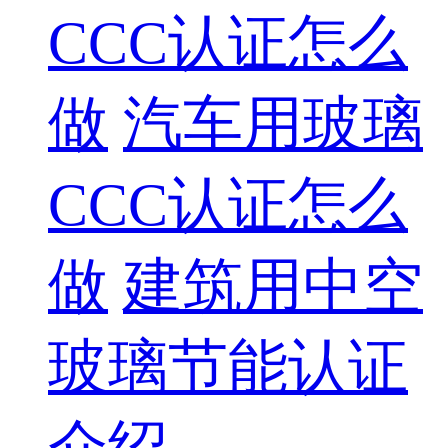
CCC认证怎么
做
汽车用玻璃
CCC认证怎么
做
建筑用中空
玻璃节能认证