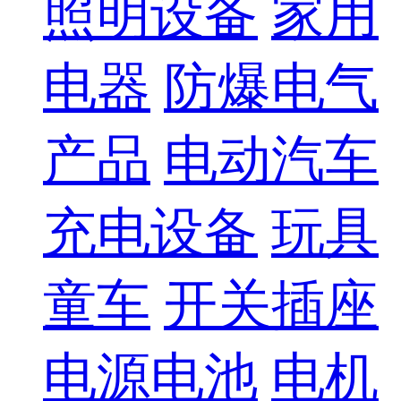
照明设备
家用
电器
防爆电气
产品
电动汽车
充电设备
玩具
童车
开关插座
电源电池
电机