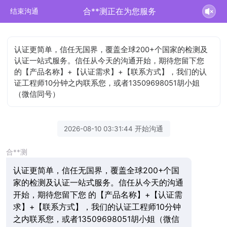
合**测正在为您服务
结束沟通
认证更简单，信任无国界，覆盖全球200+个国家的检测及
认证一站式服务。信任从今天的沟通开始，期待您留下您
的【产品名称】+【认证需求】+【联系方式】，我们的认
证工程师10分钟之内联系您，或者13509698051胡小姐
（微信同号）
2026-08-10 03:31:44 开始沟通
合**测
认证更简单，信任无国界，覆盖全球200+个国
家的检测及认证一站式服务。信任从今天的沟通
开始，期待您留下您 的【产品名称】+【认证需
求】+【联系方式】，我们的认证工程师10分钟
之内联系您，或者13509698051胡小姐（微信