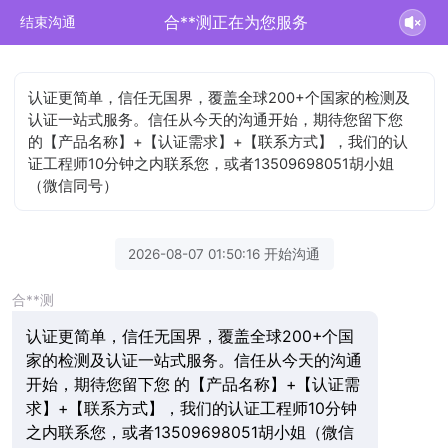
合**测正在为您服务
结束沟通
认证更简单，信任无国界，覆盖全球200+个国家的检测及
认证一站式服务。信任从今天的沟通开始，期待您留下您
的【产品名称】+【认证需求】+【联系方式】，我们的认
证工程师10分钟之内联系您，或者13509698051胡小姐
（微信同号）
2026-08-07 01:50:16 开始沟通
合**测
认证更简单，信任无国界，覆盖全球200+个国
家的检测及认证一站式服务。信任从今天的沟通
开始，期待您留下您 的【产品名称】+【认证需
求】+【联系方式】，我们的认证工程师10分钟
之内联系您，或者13509698051胡小姐（微信